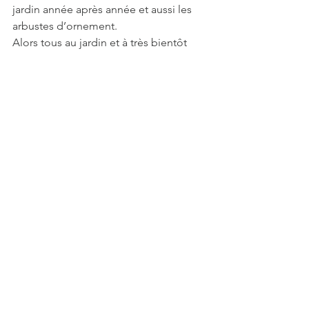
jardin année après année et aussi les 
arbustes d’ornement.
Alors tous au jardin et à très bientôt