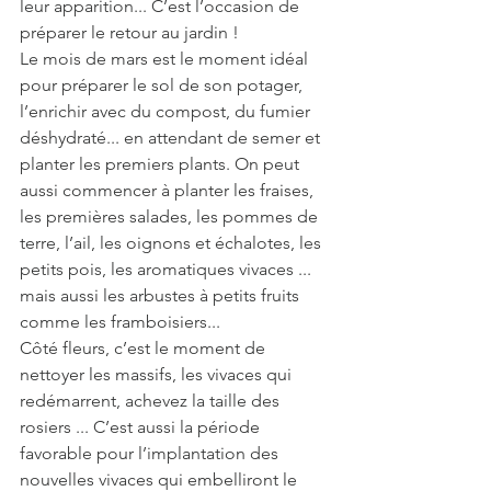
leur apparition... C’est l’occasion de 
préparer le retour au jardin !
Le mois de mars est le moment idéal 
pour préparer le sol de son potager, 
l’enrichir avec du compost, du fumier 
déshydraté... en attendant de semer et 
planter les premiers plants. On peut 
aussi commencer à planter les fraises, 
les premières salades, les pommes de 
terre, l’ail, les oignons et échalotes, les 
petits pois, les aromatiques vivaces ... 
mais aussi les arbustes à petits fruits 
comme les framboisiers...
Côté fleurs, c’est le moment de 
nettoyer les massifs, les vivaces qui 
redémarrent, achevez la taille des 
rosiers ... C’est aussi la période 
favorable pour l’implantation des 
nouvelles vivaces qui embelliront le 