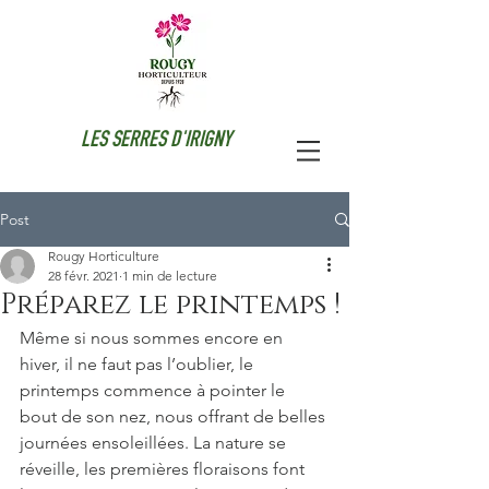
LES SERRES D'IRIGNY
Post
Rougy Horticulture
28 févr. 2021
1 min de lecture
Préparez le printemps !
Même si nous sommes encore en 
hiver, il ne faut pas l’oublier, le 
printemps commence à pointer le 
bout de son nez, nous offrant de belles 
journées ensoleillées. La nature se 
réveille, les premières floraisons font 