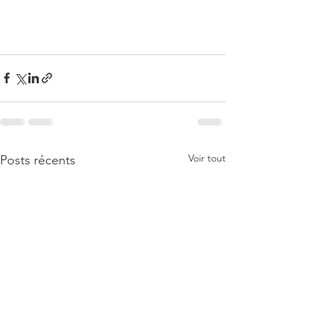
Voir tout
Posts récents