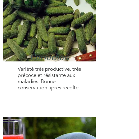
Cornichon
Variété très productive, très
précoce et résistante aux
maladies. Bonne
conservation après récolte.