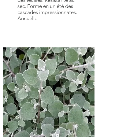
des feuilles. Résistante au
sec. Forme en un été des
cascades impressionnates.
Annuelle.