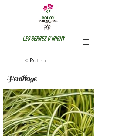
LES SERRES D'IRIGNY
< Retour
Feuillage