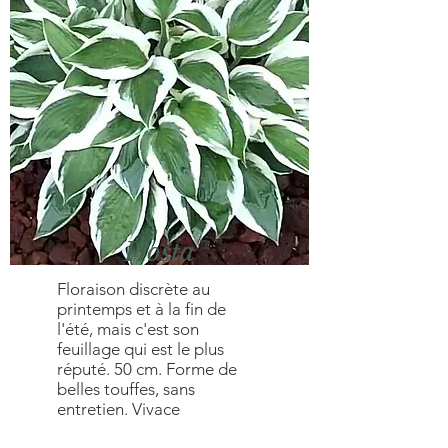
Hosta
Floraison discrète au
printemps et à la fin de
l'été, mais c'est son
feuillage qui est le plus
réputé. 50 cm. Forme de
belles touffes, sans
entretien. Vivace