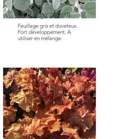
Helycrisum
Feuillage gris et duveteux.
Fort développement. A
utiliser en mélange.