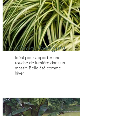
Carex Evergold
Idéal pour apporter une
touche de lumière dans un
massif. Belle été comme
hiver.