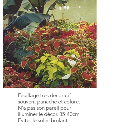
Coleus
Feuillage très décoratif
souvent panaché et coloré.
N'a pas son pareil pour
illuminer le décor. 35-40cm.
Eviter le soleil brulant.