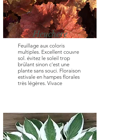
Heuchere
Feuillage aux coloris
multiples. Excellent couvre
sol. évitez le soleil trop
brûlant sinon c'est une
plante sans souci. Floraison
estivale en hampes florales
très légères. Vivace