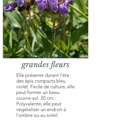
Brunelle a
grandes fleurs
Elle présente durant l'été
des épis compacts bleu
violet. Facile de culture, elle
peut former un beau
couvre-sol. 20 cm.
Polyvalente, elle peut
végétaliser un endroit à
l'ombre ou au soleil.