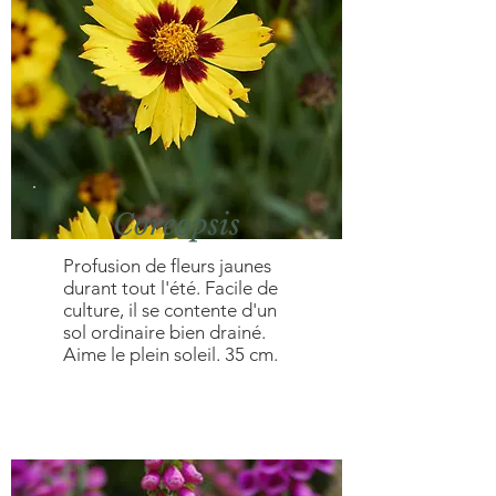
Coreopsis
Profusion de fleurs jaunes
durant tout l'été. Facile de
culture, il se contente d'un
sol ordinaire bien drainé.
Aime le plein soleil. 35 cm.