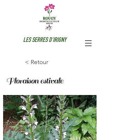
LES SERRES D'IRIGNY
< Retour
Floraison estivale