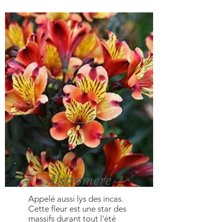
Alstromere
Appelé aussi lys des incas.
Cette fleur est une star des
massifs durant tout l'été