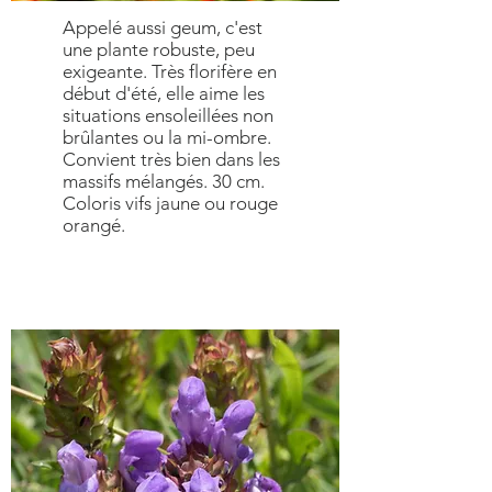
Appelé aussi geum, c'est
une plante robuste, peu
exigeante. Très florifère en
début d'été, elle aime les
situations ensoleillées non
brûlantes ou la mi-ombre.
Convient très bien dans les
massifs mélangés. 30 cm.
Coloris vifs jaune ou rouge
orangé.