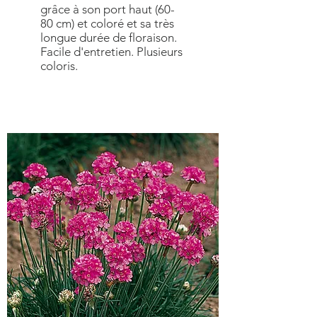
grâce à son port haut (60-
80 cm) et coloré et sa très
longue durée de floraison.
Facile d'entretien. Plusieurs
coloris.