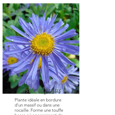
Aster alpinus
Plante idéale en bordure
d'un massif ou dans une
rocaille. Forme une touffe