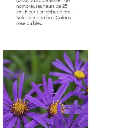
basse oú apparaissent de
nombreuses fleurs de 25
cm. Fleurit en début d'été.
Soleil à mi-ombre. Coloris
rose ou bleu