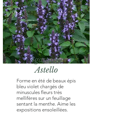
Agastache
Astello
Forme en été de beaux épis
bleu violet chargés de
minuscules fleurs très
mellifères sur un feuillage
sentant la menthe. Aime les
expositions ensoleillées.