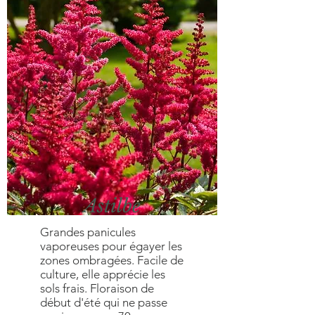
Astilbe
Grandes panicules
vaporeuses pour égayer les
zones ombragées. Facile de
culture, elle apprécie les
sols frais. Floraison de
début d'été qui ne passe