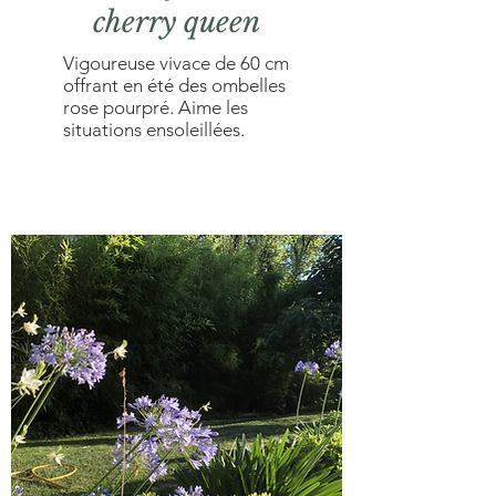
cherry queen
Vigoureuse vivace de 60 cm
offrant en été des ombelles
rose pourpré. Aime les
situations ensoleillées.