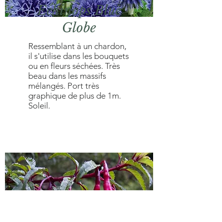
Echinops Blue
Globe
Ressemblant à un chardon,
il s'utilise dans les bouquets
ou en fleurs séchées. Très
beau dans les massifs
mélangés. Port très
graphique de plus de 1m.
Soleil.