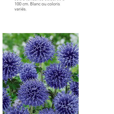
100 cm. Blanc ou coloris
variés.