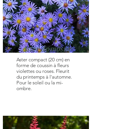
Aster domosus
Aster compact (20 cm) en
forme de coussin à fleurs
violettes ou roses. Fleurit
du printemps à l'automne.
Pour le soleil ou la mi-
ombre.