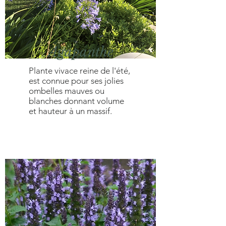
Agapanthe
Plante vivace reine de l'été,
est connue pour ses jolies
ombelles mauves ou
blanches donnant volume
et hauteur à un massif.