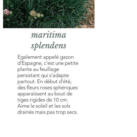
Armeria
maritima
splendens
Egalement appelé gazon
d'Espagne, c'est une petite
plante au feuillage
persistant qui s'adapte
partout. En début d'été,
des fleurs roses sphériques
apparaissent au bout de
tiges rigides de 10 cm.
Aime le soleil et les sols
drainés mais pas trop secs.