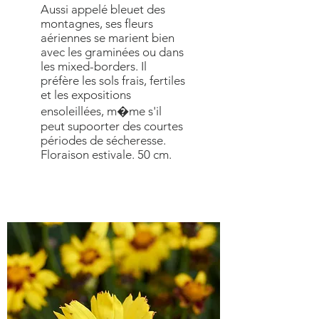
Aussi appelé bleuet des
montagnes, ses fleurs
aériennes se marient bien
avec les graminées ou dans
les mixed-borders. Il
préfère les sols frais, fertiles
et les expositions
ensoleillées, m�me s'il
peut supoorter des courtes
périodes de sécheresse.
Floraison estivale. 50 cm.