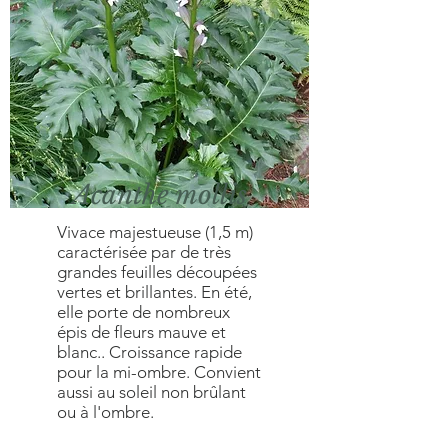
Acanthe mollis
Vivace majestueuse (1,5 m)
caractérisée par de très
grandes feuilles découpées
vertes et brillantes. En été,
elle porte de nombreux
épis de fleurs mauve et
blanc.. Croissance rapide
pour la mi-ombre. Convient
aussi au soleil non brûlant
ou à l'ombre.