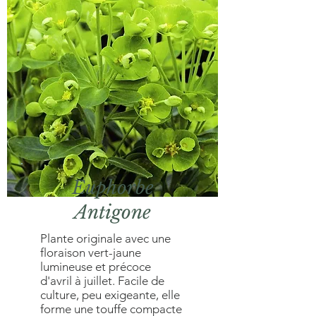
Euphorbe
Antigone
Plante originale avec une
floraison vert-jaune
lumineuse et précoce
d'avril à juillet. Facile de
culture, peu exigeante, elle
forme une touffe compacte