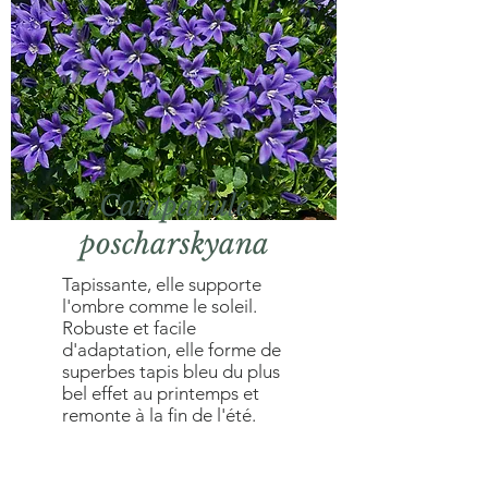
Campanule
poscharskyana
Tapissante, elle supporte
l'ombre comme le soleil.
Robuste et facile
d'adaptation, elle forme de
superbes tapis bleu du plus
bel effet au printemps et
remonte à la fin de l'été.