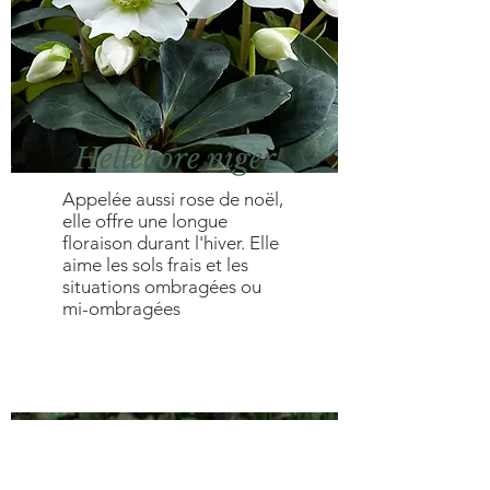
Hellebore niger
Appelée aussi rose de noël,
elle offre une longue
floraison durant l'hiver. Elle
aime les sols frais et les
situations ombragées ou
mi-ombragées