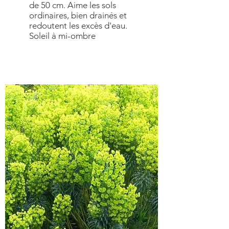
de 50 cm. Aime les sols
ordinaires, bien drainés et
redoutent les excès d'eau.
Soleil à mi-ombre