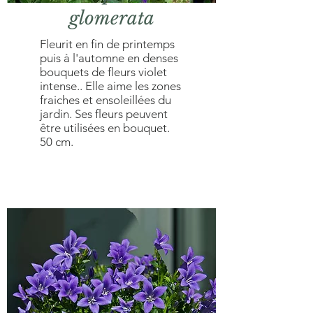
glomerata
Fleurit en fin de printemps
puis à l'automne en denses
bouquets de fleurs violet
intense.. Elle aime les zones
fraiches et ensoleillées du
jardin. Ses fleurs peuvent
être utilisées en bouquet.
50 cm.