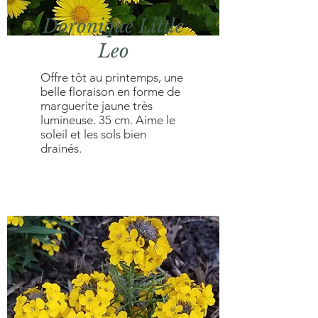
Doronique Little
Leo
Offre tôt au printemps, une
belle floraison en forme de
marguerite jaune très
lumineuse. 35 cm. Aime le
soleil et les sols bien
drainés.