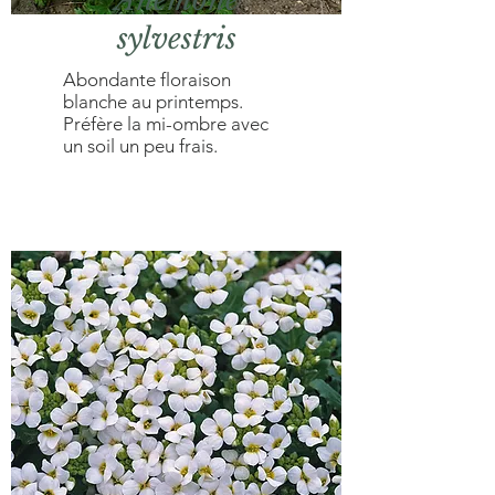
Anemone
sylvestris
Abondante floraison
blanche au printemps.
Préfère la mi-ombre avec
un soil un peu frais.