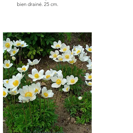
bien drainé. 25 cm.