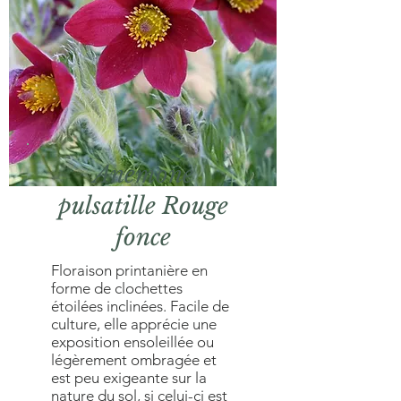
Anemone
pulsatille Rouge
fonce
Floraison printanière en
forme de clochettes
étoilées inclinées. Facile de
culture, elle apprécie une
exposition ensoleillée ou
légèrement ombragée et
est peu exigeante sur la
nature du sol, si celui-ci est