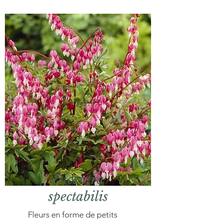
Dicentra
spectabilis
Fleurs en forme de petits