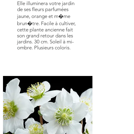
Elle illuminera votre jardin
de ses fleurs parfumées
jaune, orange et m�me
brun�tre. Facile à cultiver,
cette plante ancienne fait
son grand retour dans les
jardins. 30 cm. Soleil à mi-
ombre. Plusieurs coloris.