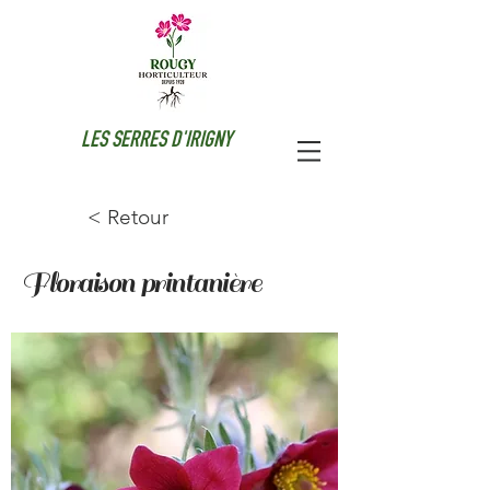
LES SERRES D'IRIGNY
< Retour
Floraison printanière