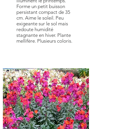
illuminent le printemps.
Forme un petit buisson
persistant compact de 35
cm. Aime le soleil. Peu
exigeante sur le sol mais
redoute humidité
stagnante en hiver. Plante
mellifère. Plusieurs coloris.