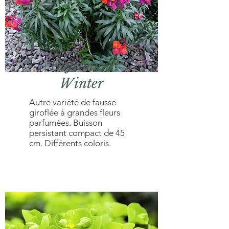
Erysimum
Winter
Autre variété de fausse
giroflée à grandes fleurs
parfumées. Buisson
persistant compact de 45
cm. Différents coloris.