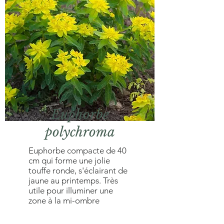
Euphorbe
polychroma
Euphorbe compacte de 40
cm qui forme une jolie
touffe ronde, s'éclairant de
jaune au printemps. Très
utile pour illuminer une
zone à la mi-ombre