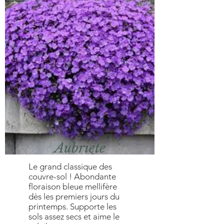
Aubriete
Le grand classique des
couvre-sol ! Abondante
floraison bleue mellifère
dès les premiers jours du
printemps. Supporte les
sols assez secs et aime le