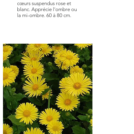
cœurs suspendus rose et
blanc. Apprécie l'ombre ou
la mi-ombre. 60 à 80 cm.