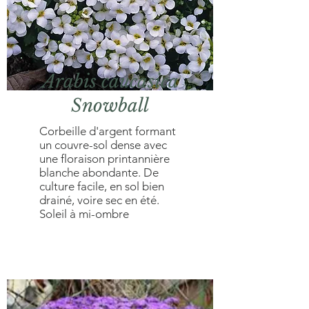
Arabis caucasica
Snowball
Corbeille d'argent formant
un couvre-sol dense avec
une floraison printannière
blanche abondante. De
culture facile, en sol bien
drainé, voire sec en été.
Soleil à mi-ombre